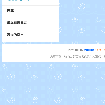
关注
最近谁来看过
添加的商户
Powered by
Modoer
3.6.6 (
免责声明：站内会员言论仅代表个人观点，