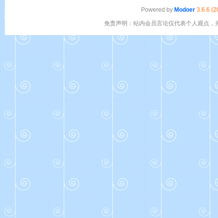
Powered by
Modoer
3.6.6 (
免责声明：站内会员言论仅代表个人观点，