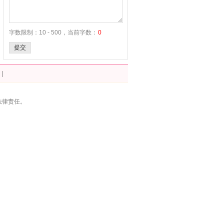
字数限制：10 - 500，当前字数：
0
提交
|
法律责任。