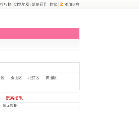
排行榜
|
浏览地图
|
随便看看
|
搜索
|
添加信息
东区
金山区
松江区
青浦区
搜索结果
暂无数据